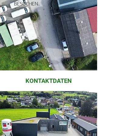
BESUCHEN.
KONTAKTDATEN