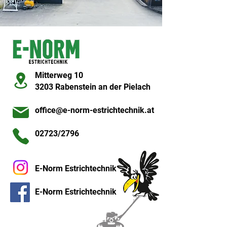
Mitterweg 10
3203 Rabenstein an der Pielach
office@e-norm-estrichtechnik.at
02723/2796
E-Norm Estrichtechnik
E-Norm Estrichtechnik